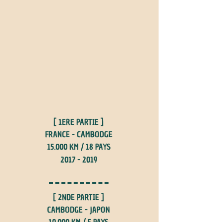
[ 1ERE PARTIE ]
FRANCE - CAMBODGE
15.000 KM / 18 PAYS
2017 - 2019
[ 2NDE PARTIE ]
CAMBODGE - JAPON