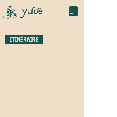
ITINÉRAIRE