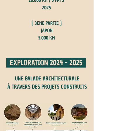
10.000 KM / 5 PAYS
2025
[ 3EME PARTIE ]
JAPON
5.000 KM
EXPLORATION
2024 - 2025
UNE BALADE ARCHITECTURALE
À TRAVERS DES PROJETS CONSTRUITS